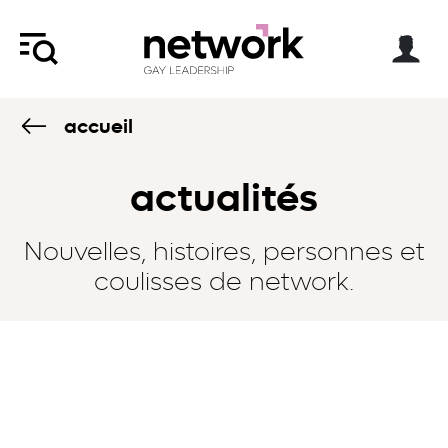
accueil
actualités
Nouvelles, histoires, personnes et
coulisses de network.