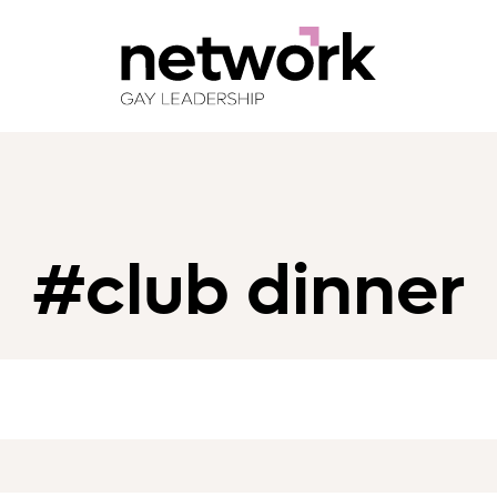
#club dinner