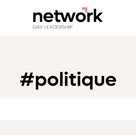
#politique