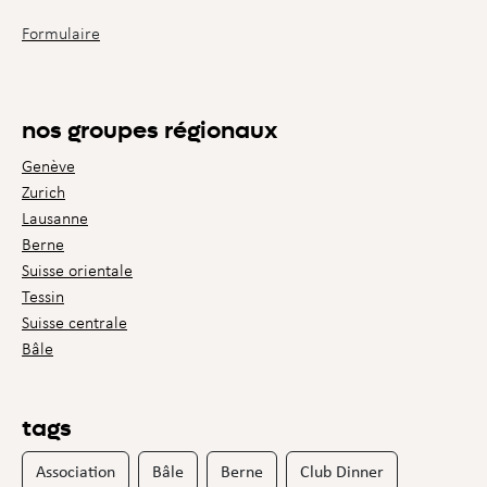
Formulaire
nos groupes régionaux
Genève
Zurich
Lausanne
Berne
Suisse orientale
Tessin
Suisse centrale
Bâle
tags
Association
Bâle
Berne
Club Dinner