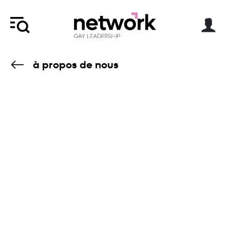
à propos de nous