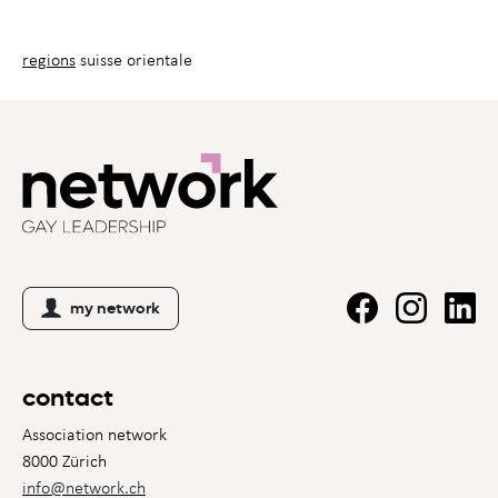
regions
suisse orientale
my network
contact
Association network
8000 Zürich
info@network.ch