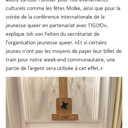
culturels comme les fêtes Molke, ainsi que pour la
soirée de la conférence internationale de la
jeunesse queer en partenariat avec l’IGLYO»,
explique Joh von Felten du secrétariat de
l’organisation jeunesse queer. «Et si certains
jeunes n’ont pas les moyens de payer leur billet de
train pour notre week-end communautaire, une
partie de l’argent sera utilisée à cet effet.»