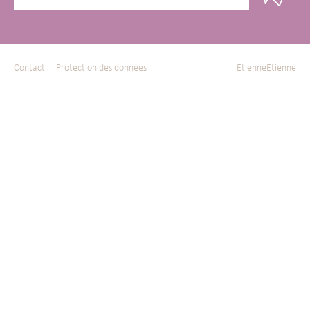
Contact
Protection des données
EtienneEtienne