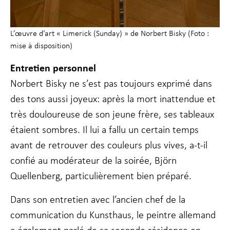
L’œuvre d’art « Limerick (Sunday) » de Norbert Bisky (Foto :
mise à disposition)
Entretien personnel
Norbert Bisky ne s’est pas toujours exprimé dans
des tons aussi joyeux: après la mort inattendue et
très douloureuse de son jeune frère, ses tableaux
étaient sombres. Il lui a fallu un certain temps
avant de retrouver des couleurs plus vives, a-t-il
confié au modérateur de la soirée, Björn
Quellenberg, particulièrement bien préparé.
Dans son entretien avec l’ancien chef de la
communication du Kunsthaus, le peintre allemand