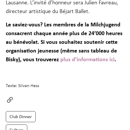
Lausanne. L’invité d’honneur sera Julien Favreau,
directeur artistique du Béjart Ballet.
Le saviez-vous? Les membres de la Milchjugend
consacrent chaque année plus de 24’000 heures
au bénévolat. Si vous souhaitez soutenir cette
organisation jeunesse (même sans tableau de
Bisky), vous trouverez
plus d’informations ici
.
Texte: Silvan Hess
Club Dinner
Culture