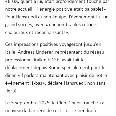
«Bisky, quant à lui, était profondément touché par
notre accueil – l’énergie positive était palpable!»
Pour Hansruedi et son équipe, l’événement fut un
grand succès, avec « d’innombrables retours
chaleureux et reconnaissants».
Ces impressions positives voyageront jusqu’en
Italie: Andreas Linderer, représentant du réseau
professionnel italien EDGE, avait fait le
déplacement depuis Rome spécialement pour le
dîner. «Il parlera maintenant avec plaisir de notre
événement là-bas», déclare Hansruedi, non sans
fierté.
Le 5 septembre 2025, le Club Dinner franchira à
nouveau la barrière de röstis et se tiendra à