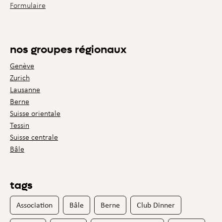
Formulaire
nos groupes régionaux
Genève
Zurich
Lausanne
Berne
Suisse orientale
Tessin
Suisse centrale
Bâle
tags
Association
Bâle
Berne
Club Dinner