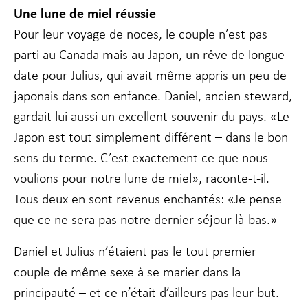
Une lune de miel réussie
Pour leur voyage de noces, le couple n’est pas
parti au Canada mais au Japon, un rêve de longue
date pour Julius, qui avait même appris un peu de
japonais dans son enfance. Daniel, ancien steward,
gardait lui aussi un excellent souvenir du pays. «Le
Japon est tout simplement différent – dans le bon
sens du terme. C’est exactement ce que nous
voulions pour notre lune de miel», raconte-t-il.
Tous deux en sont revenus enchantés: «Je pense
que ce ne sera pas notre dernier séjour là-bas.»
Daniel et Julius n’étaient pas le tout premier
couple de même sexe à se marier dans la
principauté – et ce n’était d’ailleurs pas leur but.