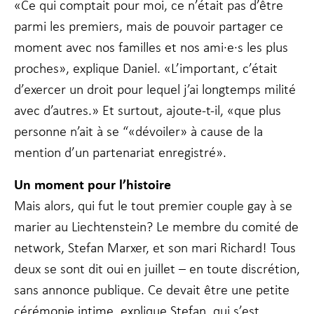
«Ce qui comptait pour moi, ce n’était pas d’être
parmi les premiers, mais de pouvoir partager ce
moment avec nos familles et nos ami·e·s les plus
proches», explique Daniel. «L’important, c’était
d’exercer un droit pour lequel j’ai longtemps milité
avec d’autres.» Et surtout, ajoute-t-il, «que plus
personne n’ait à se “«dévoiler» à cause de la
mention d’un partenariat enregistré».
Un moment pour l’histoire
Mais alors, qui fut le tout premier couple gay à se
marier au Liechtenstein? Le membre du comité de
network, Stefan Marxer, et son mari Richard! Tous
deux se sont dit oui en juillet – en toute discrétion,
sans annonce publique. Ce devait être une petite
cérémonie intime, explique Stefan, qui s’est