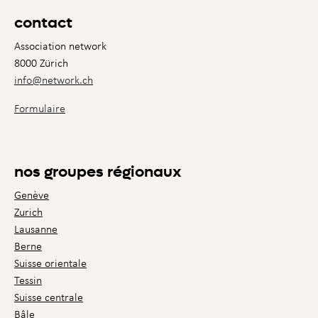
contact
Association network
8000 Zürich
info@network.ch
Formulaire
nos groupes régionaux
Genève
Zurich
Lausanne
Berne
Suisse orientale
Tessin
Suisse centrale
Bâle