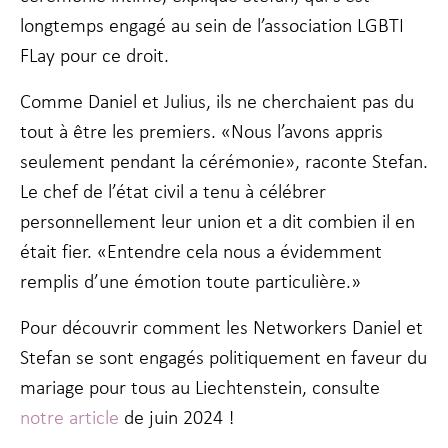
longtemps engagé au sein de l’association LGBTI
FLay pour ce droit.
Comme Daniel et Julius, ils ne cherchaient pas du
tout à être les premiers. «Nous l’avons appris
seulement pendant la cérémonie», raconte Stefan.
Le chef de l’état civil a tenu à célébrer
personnellement leur union et a dit combien il en
était fier. «Entendre cela nous a évidemment
remplis d’une émotion toute particulière.»
Pour découvrir comment les Networkers Daniel et
Stefan se sont engagés politiquement en faveur du
mariage pour tous au Liechtenstein, consulte
notre article
de juin 2024 !