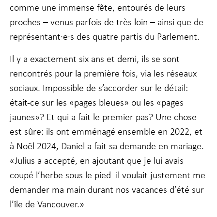
comme une immense fête, entourés de leurs
proches – venus parfois de très loin – ainsi que de
représentant·e·s des quatre partis du Parlement.
Il y a exactement six ans et demi, ils se sont
rencontrés pour la première fois, via les réseaux
sociaux. Impossible de s’accorder sur le détail:
était-ce sur les «pages bleues» ou les «pages
jaunes»? Et qui a fait le premier pas? Une chose
est sûre: ils ont emménagé ensemble en 2022, et
à Noël 2024, Daniel a fait sa demande en mariage.
«Julius a accepté, en ajoutant que je lui avais
coupé l’herbe sous le pied il voulait justement me
demander ma main durant nos vacances d’été sur
l’île de Vancouver.»