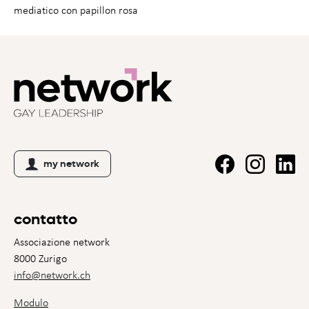
mediatico con papillon rosa
my network
contatto
Associazione network
8000 Zurigo
info@network.ch
Modulo