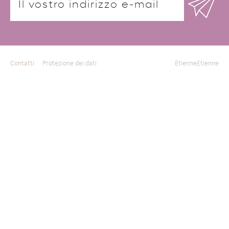
Contatti
Protezione dei dati
EtienneEtienne