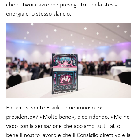
che network avrebbe proseguito con la stessa
energia e lo stesso slancio.
E come si sente Frank come «nuovo ex
presidente»? «Molto bene», dice ridendo. «Me ne
vado con la sensazione che abbiamo tutti fatto
bene il nostro lavoro e che il Consiglio direttivo e la