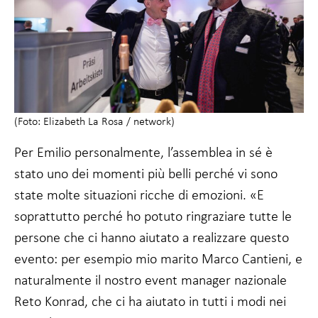
(Foto: Elizabeth La Rosa / network)
Per Emilio personalmente, l’assemblea in sé è
stato uno dei momenti più belli perché vi sono
state molte situazioni ricche di emozioni. «E
soprattutto perché ho potuto ringraziare tutte le
persone che ci hanno aiutato a realizzare questo
evento: per esempio mio marito Marco Cantieni, e
naturalmente il nostro event manager nazionale
Reto Konrad, che ci ha aiutato in tutti i modi nei