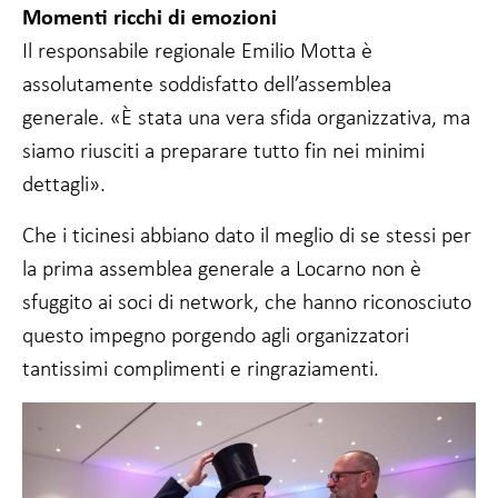
Momenti ricchi di emozioni
Il responsabile regionale Emilio Motta è
assolutamente soddisfatto dell’assemblea
generale. «È stata una vera sfida organizzativa, ma
siamo riusciti a preparare tutto fin nei minimi
dettagli».
Che i ticinesi abbiano dato il meglio di se stessi per
la prima assemblea generale a Locarno non è
sfuggito ai soci di network, che hanno riconosciuto
questo impegno porgendo agli organizzatori
tantissimi complimenti e ringraziamenti.