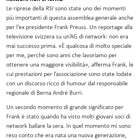
Le riprese della
RSI
sono state uno dei momenti
più importanti di questa assemblea generale anche
per l’ex presidente Frank Preuss. Un reportage alla
televisione svizzera su un’AG di network: non era
mai successo prima. «È qualcosa di molto speciale
per me, perché sono anni che lavoriamo per
ottenere una maggiore visibilità», afferma Frank, le
cui prestazioni per l’associazione sono state lodate
con un discorso ricco di humour dal responsabile
regionale di Berna André Burri.
Un secondo momento di grande significato per
Frank è stato quando ha visto molti giovani soci di
network ballare la sera. In quel momento mi sono
reso conto che era nata una nuova generazione,