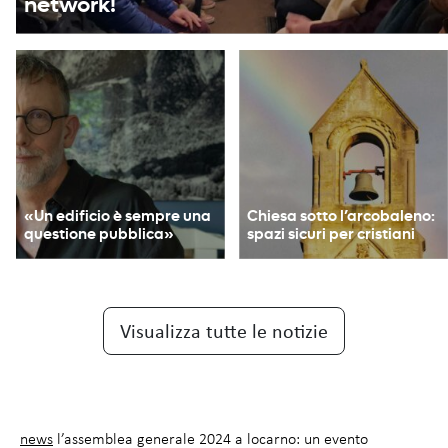
network!
«Un edificio è sempre una
Chiesa sotto l’arcobaleno:
questione pubblica»
spazi sicuri per cristiani
Visualizza tutte le notizie
news
l’assemblea generale 2024 a locarno: un evento