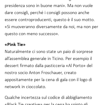
presidenza sono in buone mani». Ma non vuole
dare consigli, perché i consigli possono anche
essere controproducenti, questo è il suo motto.
«Si muoveranno diversamente da noi, ma non per
questo con meno successo».
«Pink Tie»
Naturalmente ci sono state un paio di sorprese
all’assemblea generale in Ticino. Per esempio il
dessert firmato dalla pasticceria «Al Porto» del
nostro socio Anton Froschauer, creato
appositamente per la cena di gala con il logo di
network in cioccolato.
Qualche incertezza sul codice di abbigliamento
«Black Tie creative» per la cena ha spinto gli