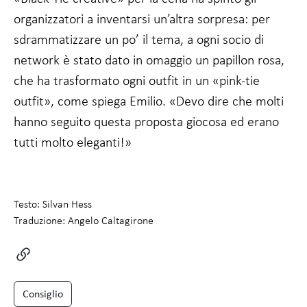
organizzatori a inventarsi un’altra sorpresa: per
sdrammatizzare un po’ il tema, a ogni socio di
network è stato dato in omaggio un papillon rosa,
che ha trasformato ogni outfit in un «pink-tie
outfit», come spiega Emilio. «Devo dire che molti
hanno seguito questa proposta giocosa ed erano
tutti molto eleganti!»
Testo: Silvan Hess
Traduzione: Angelo Caltagirone
Consiglio