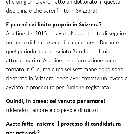
che un giorno avrei fatto un dottorato in questa
disciplina e che sarei finito in Svizzera!
E perché sei finito proprio in Svizzera?
Alla fine del 2015 ho avuto l’opportunità di seguire
un corso di formazione di cinque mesi. Durante
quel periodo ho conosciuto Bernhard, il mio
attuale marito. Alla fine della formazione sono
tornato in Cile, ma circa sei settimane dopo sono
rientrato in Svizzera, dopo aver trovato un lavoro e
avviato la procedura per l’unione registrata.
Quindi, in breve: sei venuto per amore!
(ridendo) L’amore è colpevole di tutto!
Avete fatto insieme il processo di candidatura
per network?