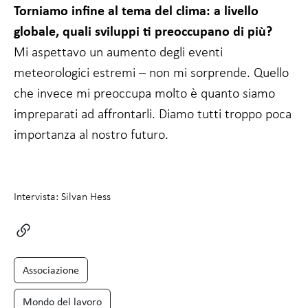
Torniamo infine al tema del clima: a livello
globale, quali sviluppi ti preoccupano di più?
Mi aspettavo un aumento degli eventi
meteorologici estremi – non mi sorprende. Quello
che invece mi preoccupa molto è quanto siamo
impreparati ad affrontarli. Diamo tutti troppo poca
importanza al nostro futuro.
Intervista: Silvan Hess
Associazione
Mondo del lavoro