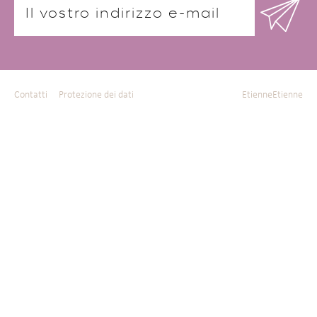
Contatti
Protezione dei dati
EtienneEtienne