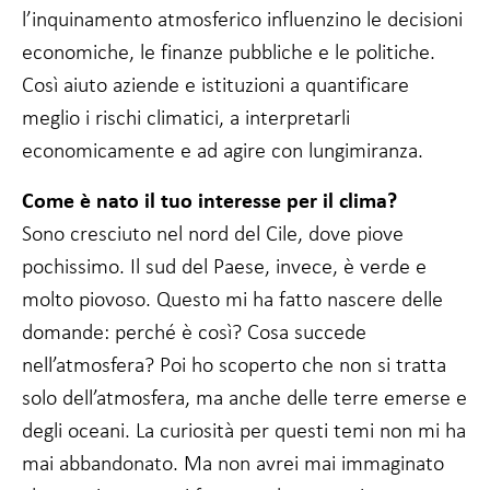
l’inquinamento atmosferico influenzino le decisioni
economiche, le finanze pubbliche e le politiche.
Così aiuto aziende e istituzioni a quantificare
meglio i rischi climatici, a interpretarli
economicamente e ad agire con lungimiranza.
Come è nato il tuo interesse per il clima?
Sono cresciuto nel nord del Cile, dove piove
pochissimo. Il sud del Paese, invece, è verde e
molto piovoso. Questo mi ha fatto nascere delle
domande: perché è così? Cosa succede
nell’atmosfera? Poi ho scoperto che non si tratta
solo dell’atmosfera, ma anche delle terre emerse e
degli oceani. La curiosità per questi temi non mi ha
mai abbandonato. Ma non avrei mai immaginato