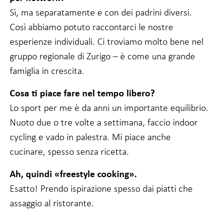
Sì, ma separatamente e con dei padrini diversi.
Così abbiamo potuto raccontarci le nostre
esperienze individuali. Ci troviamo molto bene nel
gruppo regionale di Zurigo – è come una grande
famiglia in crescita.
Cosa ti piace fare nel tempo libero?
Lo sport per me è da anni un importante equilibrio.
Nuoto due o tre volte a settimana, faccio indoor
cycling e vado in palestra. Mi piace anche
cucinare, spesso senza ricetta.
Ah, quindi «freestyle cooking».
Esatto! Prendo ispirazione spesso dai piatti che
assaggio al ristorante.