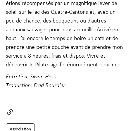
étions récompensés par un magnifique lever de
soleil sur le lac des Quatre-Cantons et, avec un
peu de chance, des bouquetins ou d’autres
animaux sauvages pour nous accueillir. Arrivé en
haut, j’ai encore le temps de boire un café et de
prendre une petite douche avant de prendre mon
service à 8 heures, frais et dispos. Vivre et
découvrir le Pilate signifie énormément pour moi.
Entretien: Silvan Hess
Traduction: Fred Bourdier
Association