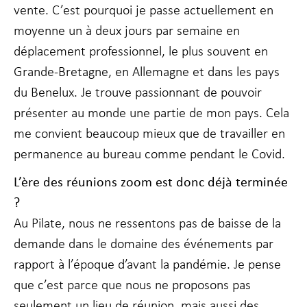
vente. C’est pourquoi je passe actuellement en
moyenne un à deux jours par semaine en
déplacement professionnel, le plus souvent en
Grande-Bretagne, en Allemagne et dans les pays
du Benelux. Je trouve passionnant de pouvoir
présenter au monde une partie de mon pays. Cela
me convient beaucoup mieux que de travailler en
permanence au bureau comme pendant le Covid.
L’ère des réunions zoom est donc déjà terminée
?
Au Pilate, nous ne ressentons pas de baisse de la
demande dans le domaine des événements par
rapport à l’époque d’avant la pandémie. Je pense
que c’est parce que nous ne proposons pas
seulement un lieu de réunion, mais aussi des