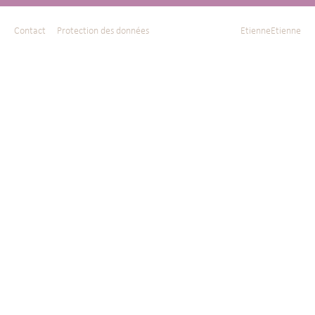
Contact
Protection des données
EtienneEtienne