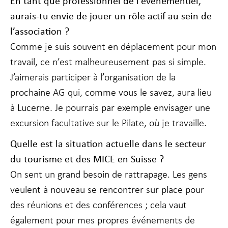
En tant que professionnel de l’
évènementiel
,
aurais-tu envie de jouer un rôle actif au sein de
l’association ?
Comme je suis souvent en déplacement pour mon
travail, ce n’est malheureusement pas si simple.
J’aimerais participer à l’organisation de la
prochaine AG qui, comme vous le savez, aura lieu
à Lucerne. Je pourrais par exemple envisager une
excursion facultative sur le Pilate, où je travaille.
Quelle est la situation actuelle dans le secteur
du tourisme et d
es
MICE en Suisse ?
On sent un grand besoin de rattrapage. Les gens
veulent à nouveau se rencontrer sur place pour
des réunions et des conférences ; cela vaut
également pour mes propres événements de