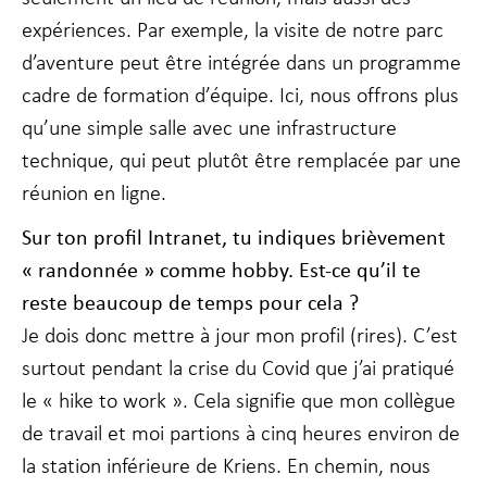
expériences. Par exemple, la visite de notre parc
d’aventure peut être intégrée dans un programme
cadre de formation d’équipe. Ici, nous offrons plus
qu’une simple salle avec une infrastructure
technique, qui peut plutôt être remplacée par une
réunion en ligne.
Sur ton profil Intranet, tu indiques brièvement
« randonnée » comme hobby. Est-ce qu’il te
reste beaucoup de temps pour cela ?
Je dois donc mettre à jour mon profil (rires). C’est
surtout pendant la crise du Covid que j’ai pratiqué
le « hike to work ». Cela signifie que mon collègue
de travail et moi partions à cinq heures environ de
la station inférieure de Kriens. En chemin, nous