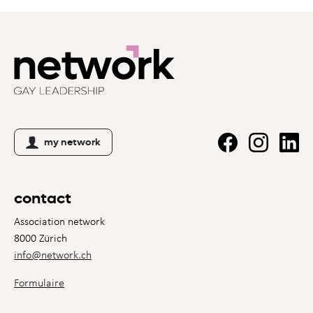
my network
contact
Association network
8000 Zürich
info@network.ch
Formulaire