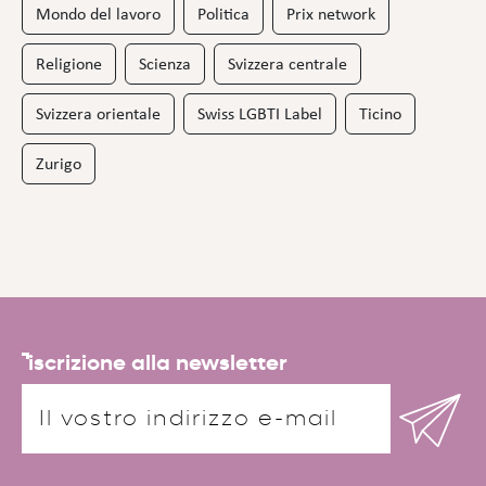
Mondo del lavoro
Politica
Prix network
Religione
Scienza
Svizzera centrale
Svizzera orientale
Swiss LGBTI Label
Ticino
Zurigo
iscrizione alla newsletter