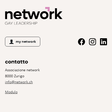
my network
contatto
Associazione network
8000 Zurigo
info@network.ch
Modulo