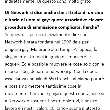
indirettamente. Di questo sono molto grato.
Di Network si dice anche che si tratta di un club
elitario di uomini gay: quote associative elevate,
procedura di ammissione complicata. Perché?
Su questo si può sostanzialmente dire che
Network è stata fondata nel 1996 da e per
dirigenti gay. Ma erano altri tempi. All’epoca, lo
slogan era: «Uomini in grado di smuovere le
acque». Ed è possibile muovere le cose solo con le
risorse: soci, denaro e networking. Con la quota
associativa annuale di 650 franchi, abbiamo potuto
e possiamo mettere tantissime cose in
movimento. Chi vuole pagare questa quota, dice sì
a Network e sostiene i nostri obiettivi, il nostro
lavoro e i nostri valori. «Elitario» suona piuttosto