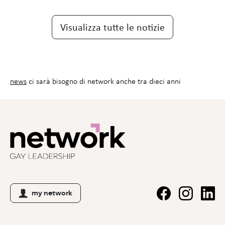
Visualizza tutte le notizie
news
ci sarà bisogno di network anche tra dieci anni
my network