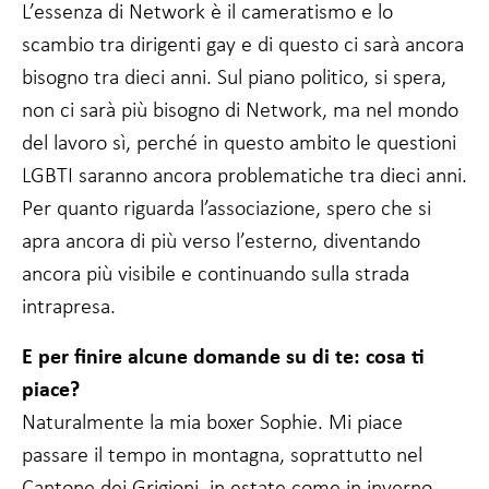
L’essenza di Network è il cameratismo e lo
scambio tra dirigenti gay e di questo ci sarà ancora
bisogno tra dieci anni. Sul piano politico, si spera,
non ci sarà più bisogno di Network, ma nel mondo
del lavoro sì, perché in questo ambito le questioni
LGBTI saranno ancora problematiche tra dieci anni.
Per quanto riguarda l’associazione, spero che si
apra ancora di più verso l’esterno, diventando
ancora più visibile e continuando sulla strada
intrapresa.
E per finire alcune domande su di te: cosa ti
piace?
Naturalmente la mia boxer Sophie. Mi piace
passare il tempo in montagna, soprattutto nel
Cantone dei Grigioni, in estate come in inverno.