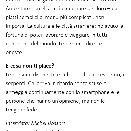
Amo stare con gli amici e cucinare per loro – dai
piatti semplici ai menù più complicati, non
importa. La cultura e le città straniere: ho avuto la
fortuna di poter lavorare e viaggiare in tutti i
continenti del mondo. Le persone dirette e
oneste.
E cosa non ti piace?
Le persone disoneste e subdole, il caldo estremo, i
serpenti. Chi arriva in ritardo senza scuse o
armeggia continuamente con lo smartphone e le
persone che hanno un’opinione, ma non le
tengono fede.
Intervista: Michel Bossart