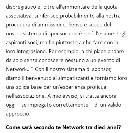
dispregiativo e, oltre all’ammontare della quota
associativa, si riferisce probabilmente alla nostra
procedura di ammissione. Senso e scopo del
nostro sistema di sponsor non è però l’esame degli
aspiranti soci, ma ha piuttosto a che fare con la
loro integrazione. Per esempio, a chi piace andare
da solo senza conoscere nessuno a un evento di
Network…? Con il nostro sistema di sponsor,
diamo il benvenuto ai simpatizzanti e forniamo loro
una solida base per un’esperienza proficua
nell’associazione. A mio avviso, si tratta ancora
oggi – se impiegato correttamente – di un valido
approccio.
Come sarà secondo te Network tra dieci anni?