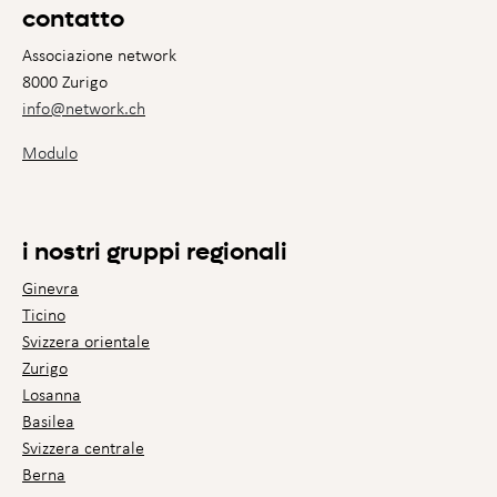
contatto
Associazione network
8000 Zurigo
info@network.ch
Modulo
i nostri gruppi regionali
Ginevra
Ticino
Svizzera orientale
Zurigo
Losanna
Basilea
Svizzera centrale
Berna