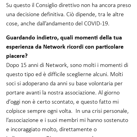
Su questo il Consiglio direttivo non ha ancora preso
una decisione definitiva. Ciò dipende, tra le altre
cose, anche dall’andamento del COVID-19.
Guardando indietro, quali momenti della tua
esperienza da Network ricordi con particolare
piacere?
Dopo 15 anni di Network, sono molti i momenti di
questo tipo ed è difficile sceglierne alcuni. Molti
soci si adoperano da anni su base volontaria per
portare avanti la nostra associazione. Al giorno
d’oggi non è certo scontato, e questo fatto mi
colpisce sempre ogni volta. In una crisi personale,
l’associazione e i suoi membri mi hanno sostenuto
e incoraggiato molto, direttamente o