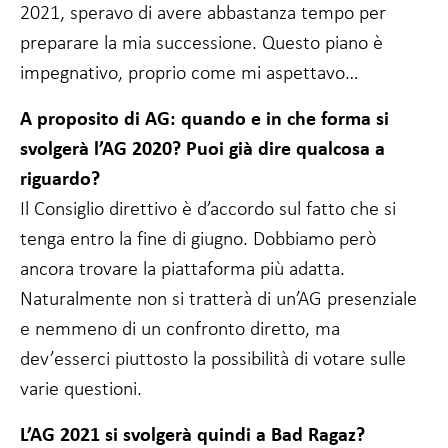
2021, speravo di avere abbastanza tempo per
preparare la mia successione. Questo piano è
impegnativo, proprio come mi aspettavo…
A proposito di AG: quando e in che forma si
svolgerà l’AG 2020? Puoi già dire qualcosa a
riguardo?
Il Consiglio direttivo è d’accordo sul fatto che si
tenga entro la fine di giugno. Dobbiamo però
ancora trovare la piattaforma più adatta.
Naturalmente non si tratterà di un’AG presenziale
e nemmeno di un confronto diretto, ma
dev’esserci piuttosto la possibilità di votare sulle
varie questioni.
L’AG 2021 si svolgerà quindi a Bad Ragaz?