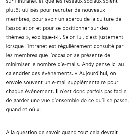
sur l’intranet et que les réseaux sociaux soient
plutôt utilisés pour recruter de nouveaux
membres, pour avoir un aperçu de la culture de
l’association et pour se positionner sur des
thèmes », explique-t-il. Selon lui, c’est justement
lorsque l’intranet est régulièrement consulté par
les membres que l’occasion se présente de
minimiser le nombre d’e-mails. Andy pense ici au
calendrier des événements. « Aujourd’hui, on
envoie souvent un e-mail supplémentaire pour
chaque événement. Il n’est donc parfois pas facile
de garder une vue d’ensemble de ce qu’il se passe,
quand et où ».
A la question de savoir quand tout cela devrait