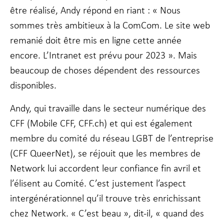
être réalisé, Andy répond en riant : « Nous
sommes très ambitieux à la ComCom. Le site web
remanié doit être mis en ligne cette année
encore. L’Intranet est prévu pour 2023 ». Mais
beaucoup de choses dépendent des ressources
disponibles.
Andy, qui travaille dans le secteur numérique des
CFF (Mobile CFF, CFF.ch) et qui est également
membre du comité du réseau LGBT de l’entreprise
(CFF QueerNet), se réjouit que les membres de
Network lui accordent leur confiance fin avril et
l’élisent au Comité. C’est justement l’aspect
intergénérationnel qu’il trouve très enrichissant
chez Network. « C’est beau », dit-il, « quand des