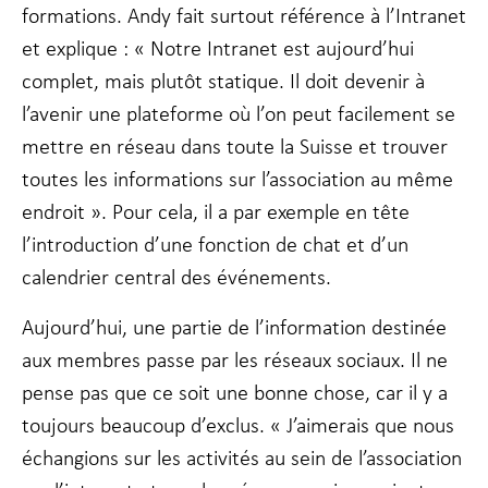
formations. Andy fait surtout référence à l’Intranet
et explique : « Notre Intranet est aujourd’hui
complet, mais plutôt statique. Il doit devenir à
l’avenir une plateforme où l’on peut facilement se
mettre en réseau dans toute la Suisse et trouver
toutes les informations sur l’association au même
endroit ». Pour cela, il a par exemple en tête
l’introduction d’une fonction de chat et d’un
calendrier central des événements.
Aujourd’hui, une partie de l’information destinée
aux membres passe par les réseaux sociaux. Il ne
pense pas que ce soit une bonne chose, car il y a
toujours beaucoup d’exclus. « J’aimerais que nous
échangions sur les activités au sein de l’association