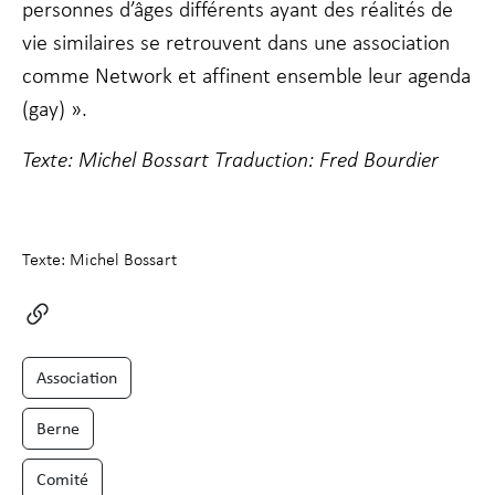
personnes d’âges différents ayant des réalités de
vie similaires se retrouvent dans une association
comme Network et affinent ensemble leur agenda
(gay) ».
Texte: Michel Bossart
Traduction: Fred Bourdier
Texte: Michel Bossart
Association
Berne
Comité