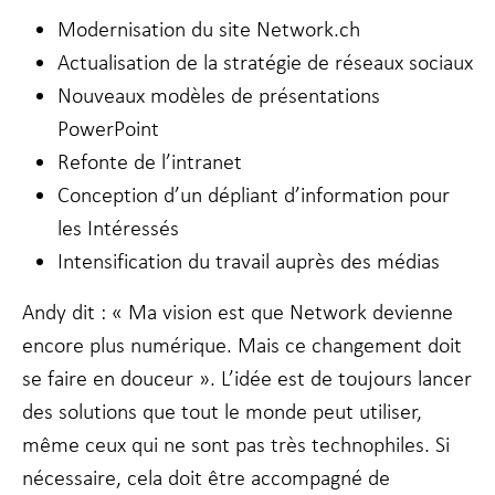
Modernisation du site Network.ch
Actualisation de la stratégie de réseaux sociaux
Nouveaux modèles de présentations
PowerPoint
Refonte de l’intranet
Conception d’un dépliant d’information pour
les Intéressés
Intensification du travail auprès des médias
Andy dit : « Ma vision est que Network devienne
encore plus numérique. Mais ce changement doit
se faire en douceur ». L’idée est de toujours lancer
des solutions que tout le monde peut utiliser,
même ceux qui ne sont pas très technophiles. Si
nécessaire, cela doit être accompagné de