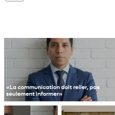
«La communication doit relier, pas
seulement informer»