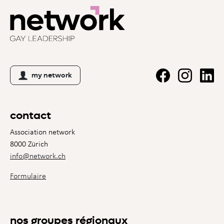
my network
contact
Association network
8000 Zürich
info@network.ch
Formulaire
nos groupes régionaux