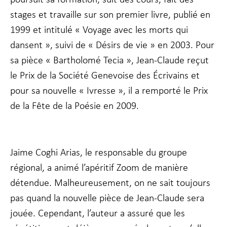
stages et travaille sur son premier livre, publié en
1999 et intitulé « Voyage avec les morts qui
dansent », suivi de « Désirs de vie » en 2003. Pour
sa pièce « Bartholomé Tecia », Jean-Claude reçut
le Prix de la Société Genevoise des Écrivains et
pour sa nouvelle « Ivresse », il a remporté le Prix
de la Fête de la Poésie en 2009.
Jaime Coghi Arias, le responsable du groupe
régional, a animé l’apéritif Zoom de manière
détendue. Malheureusement, on ne sait toujours
pas quand la nouvelle pièce de Jean-Claude sera
jouée. Cependant, l’auteur a assuré que les