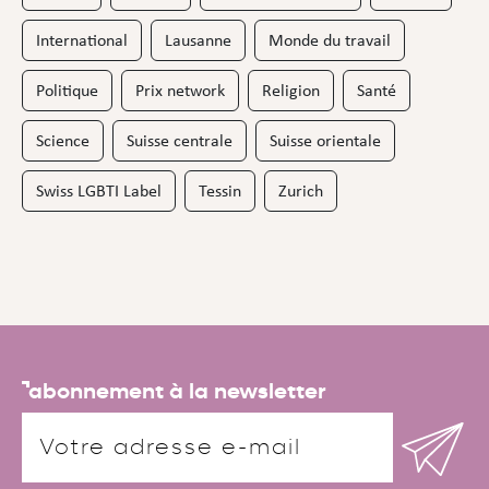
International
Lausanne
Monde du travail
Politique
Prix network
Religion
Santé
Science
Suisse centrale
Suisse orientale
Swiss LGBTI Label
Tessin
Zurich
abonnement à la newsletter