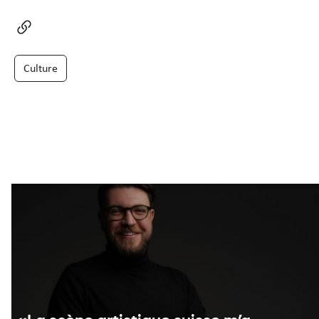
Culture