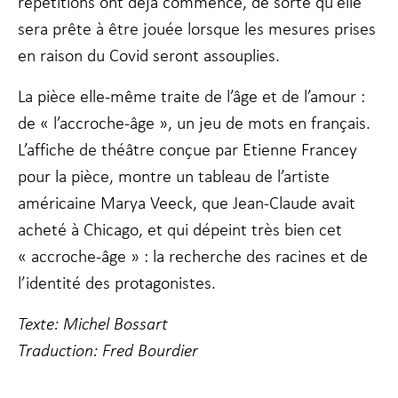
répétitions ont déjà commencé, de sorte qu’elle
sera prête à être jouée lorsque les mesures prises
en raison du Covid seront assouplies.
La pièce elle-même traite de l’âge et de l’amour :
de « l’accroche-âge », un jeu de mots en français.
L’affiche de théâtre conçue par Etienne Francey
pour la pièce, montre un tableau de l’artiste
américaine Marya Veeck, que Jean-Claude avait
acheté à Chicago, et qui dépeint très bien cet
« accroche-âge » : la recherche des racines et de
l’identité des protagonistes.
Text
e: Michel Bossart
Traduction: Fred Bourdier