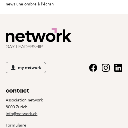
news
une ombre à l’écran
my network
contact
Association network
8000 Zürich
info@network.ch
Formulaire