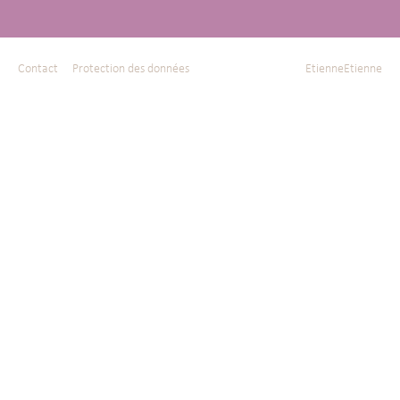
Contact
Protection des données
EtienneEtienne