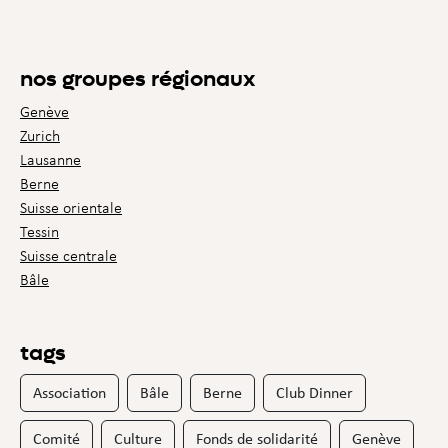
nos groupes régionaux
Genève
Zurich
Lausanne
Berne
Suisse orientale
Tessin
Suisse centrale
Bâle
tags
Association
Bâle
Berne
Club Dinner
Comité
Culture
Fonds de solidarité
Genève