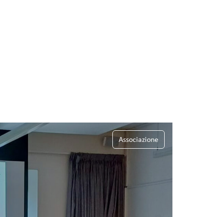
Associazione