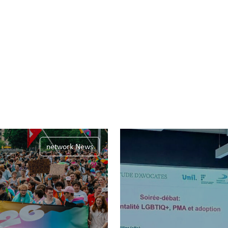
network News