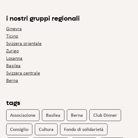
i nostri gruppi regionali
Ginevra
Ticino
Svizzera orientale
Zurigo
Losanna
Basilea
Svizzera centrale
Berna
tags
Associazione
Basilea
Berna
Club Dinner
Consiglio
Cultura
Fondo di solidarietà