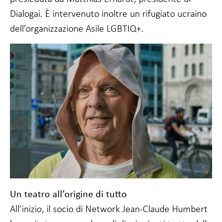
Dialogai. È intervenuto inoltre un rifugiato ucraino
dell’organizzazione Asile LGBTIQ+.
Un teatro all’origine di tutto
All’inizio, il socio di Network Jean-Claude Humbert