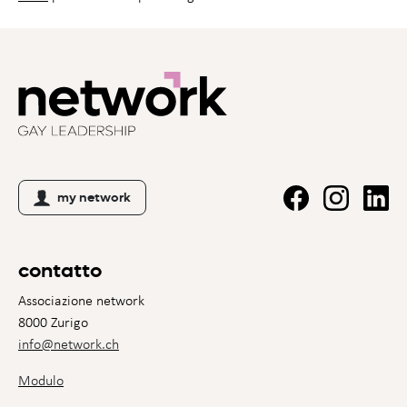
my network
contatto
Associazione network
8000 Zurigo
info@network.ch
Modulo