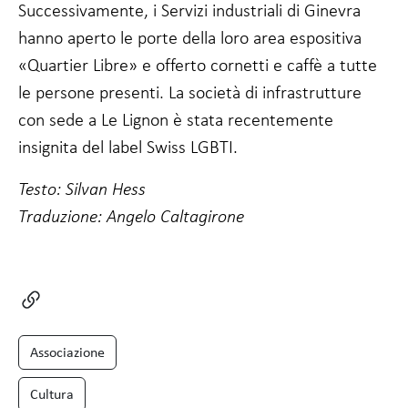
Successivamente, i Servizi industriali di Ginevra
hanno aperto le porte della loro area espositiva
«Quartier Libre» e offerto cornetti e caffè a tutte
le persone presenti. La società di infrastrutture
con sede a Le Lignon è stata recentemente
insignita del label Swiss LGBTI.
Testo: Silvan Hess
Traduzione: Angelo Caltagirone
Associazione
Cultura