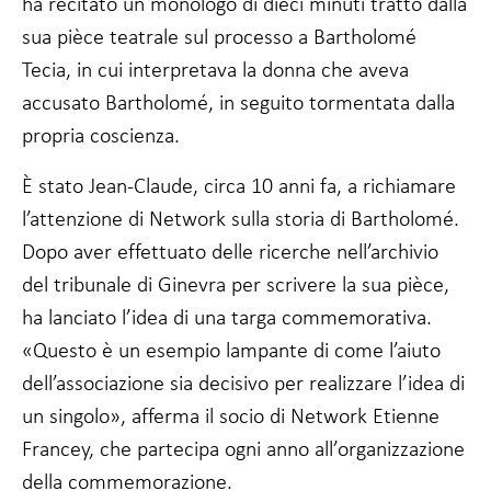
ha recitato un monologo di dieci minuti tratto dalla
sua pièce teatrale sul processo a Bartholomé
Tecia, in cui interpretava la donna che aveva
accusato Bartholomé, in seguito tormentata dalla
propria coscienza.
È stato Jean-Claude, circa 10 anni fa, a richiamare
l’attenzione di Network sulla storia di Bartholomé.
Dopo aver effettuato delle ricerche nell’archivio
del tribunale di Ginevra per scrivere la sua pièce,
ha lanciato l’idea di una targa commemorativa.
«Questo è un esempio lampante di come l’aiuto
dell’associazione sia decisivo per realizzare l’idea di
un singolo», afferma il socio di Network Etienne
Francey, che partecipa ogni anno all’organizzazione
della commemorazione.