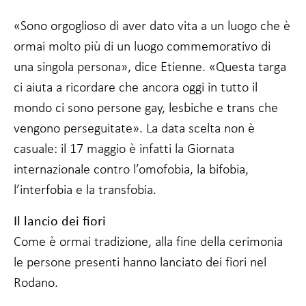
«Sono orgoglioso di aver dato vita a un luogo che è
ormai molto più di un luogo commemorativo di
una singola persona», dice Etienne. «Questa targa
ci aiuta a ricordare che ancora oggi in tutto il
mondo ci sono persone gay, lesbiche e trans che
vengono perseguitate». La data scelta non è
casuale: il 17 maggio è infatti la Giornata
internazionale contro l’omofobia, la bifobia,
l’interfobia e la transfobia.
Il lancio dei fiori
Come è ormai tradizione, alla fine della cerimonia
le persone presenti hanno lanciato dei fiori nel
Rodano.