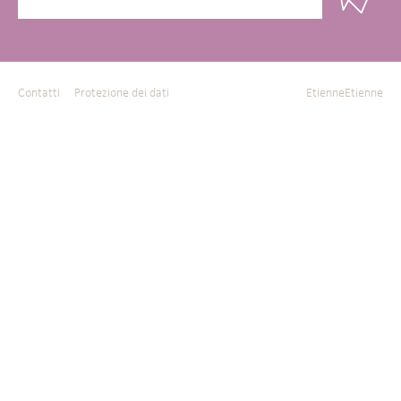
Contatti
Protezione dei dati
EtienneEtienne