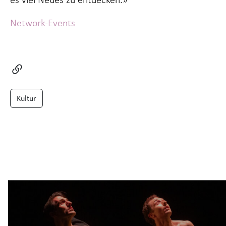
Network-Events
Kultur