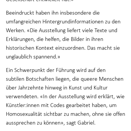
Beeindruckt haben ihn insbesondere die
umfangreichen Hintergrundinformationen zu den
Werken. «Die Ausstellung liefert viele Texte und
Erklärungen, die helfen, die Bilder in ihren
historischen Kontext einzuordnen. Das macht sie
unglaublich spannend.»
Ein Schwerpunkt der Führung wird auf den
subtilen Botschaften liegen, die queere Menschen
über Jahrzehnte hinweg in Kunst und Kultur
verwendeten. «In der Ausstellung wird erklärt, wie
Künstler:innen mit Codes gearbeitet haben, um
Homosexualität sichtbar zu machen, ohne sie offen
aussprechen zu können», sagt Gabriel.