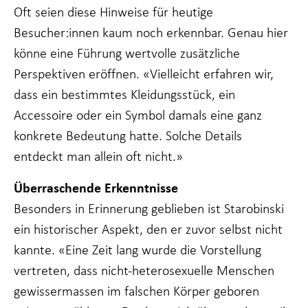
Oft seien diese Hinweise für heutige
Besucher:innen kaum noch erkennbar. Genau hier
könne eine Führung wertvolle zusätzliche
Perspektiven eröffnen. «Vielleicht erfahren wir,
dass ein bestimmtes Kleidungsstück, ein
Accessoire oder ein Symbol damals eine ganz
konkrete Bedeutung hatte. Solche Details
entdeckt man allein oft nicht.»
Überraschende Erkenntnisse
Besonders in Erinnerung geblieben ist Starobinski
ein historischer Aspekt, den er zuvor selbst nicht
kannte. «Eine Zeit lang wurde die Vorstellung
vertreten, dass nicht-heterosexuelle Menschen
gewissermassen im falschen Körper geboren