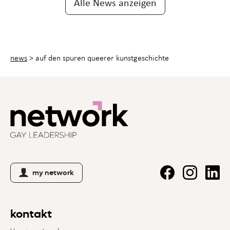
Alle News anzeigen
news
>
auf den spuren queerer kunstgeschichte
my network
kontakt