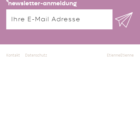
newsletter-anmeldung
Kontakt
Datenschutz
EtienneEtienne