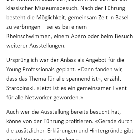
klassischer Museumsbesuch. Nach der Führung
besteht die Möglichkeit, gemeinsam Zeit in Basel
zu verbringen – sei es bei einem
Rheinschwimmen, einem Apéro oder beim Besuch
weiterer Ausstellungen.
Ursprünglich war der Anlass als Angebot für die
Young Professionals geplant. «Dann fanden wir,
dass das Thema für alle spannend ist», erzählt
Starobinski. «Jetzt ist es ein gemeinsamer Event
für alle Networker geworden.»
Auch wer die Ausstellung bereits besucht hat,
könne von der Führung profitieren. «Gerade durch
die zusätzlichen Erklärungen und Hintergründe gibt
es viel Neues zu entdecken.»