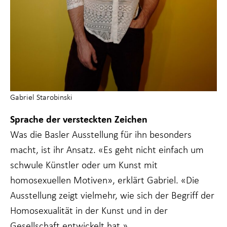
Gabriel Starobinski
Sprache der versteckten Zeichen
Was die Basler Ausstellung für ihn besonders
macht, ist ihr Ansatz. «Es geht nicht einfach um
schwule Künstler oder um Kunst mit
homosexuellen Motiven», erklärt Gabriel. «Die
Ausstellung zeigt vielmehr, wie sich der Begriff der
Homosexualität in der Kunst und in der
Gesellschaft entwickelt hat.»