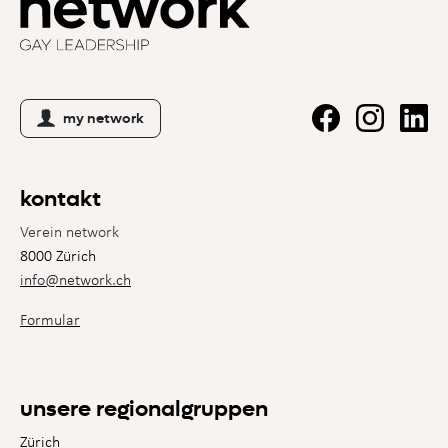
my network
kontakt
Verein network
8000 Zürich
info@network.ch
Formular
unsere regionalgruppen
Zürich