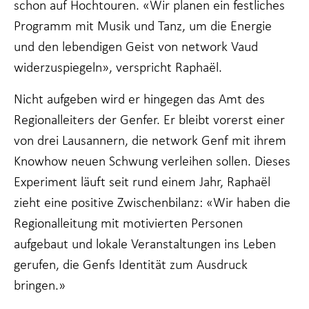
schon auf Hochtouren. «Wir planen ein festliches
Programm mit Musik und Tanz, um die Energie
und den lebendigen Geist von network Vaud
widerzuspiegeln», verspricht Raphaël.
Nicht aufgeben wird er hingegen das Amt des
Regionalleiters der Genfer. Er bleibt vorerst einer
von drei Lausannern, die network Genf mit ihrem
Knowhow neuen Schwung verleihen sollen. Dieses
Experiment läuft seit rund einem Jahr, Raphaël
zieht eine positive Zwischenbilanz: «Wir haben die
Regionalleitung mit motivierten Personen
aufgebaut und lokale Veranstaltungen ins Leben
gerufen, die Genfs Identität zum Ausdruck
bringen.»