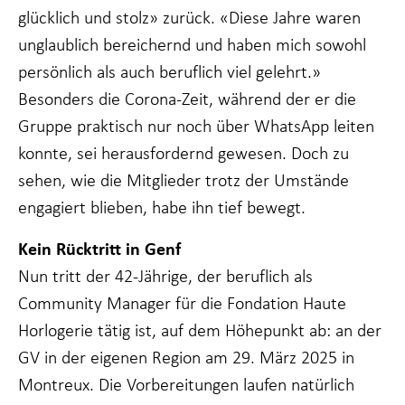
glücklich und stolz» zurück. «Diese Jahre waren
unglaublich bereichernd und haben mich sowohl
persönlich als auch beruflich viel gelehrt.»
Besonders die Corona-Zeit, während der er die
Gruppe praktisch nur noch über WhatsApp leiten
konnte, sei herausfordernd gewesen. Doch zu
sehen, wie die Mitglieder trotz der Umstände
engagiert blieben, habe ihn tief bewegt.
Kein Rücktritt in Genf
Nun tritt der 42-Jährige, der beruflich als
Community Manager für die Fondation Haute
Horlogerie tätig ist, auf dem Höhepunkt ab: an der
GV in der eigenen Region am 29. März 2025 in
Montreux. Die Vorbereitungen laufen natürlich