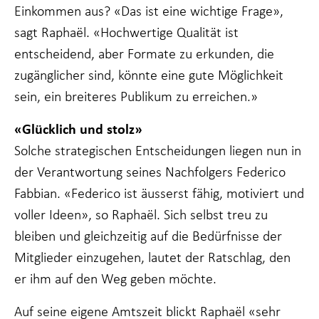
Einkommen aus? «Das ist eine wichtige Frage»,
sagt Raphaël. «Hochwertige Qualität ist
entscheidend, aber Formate zu erkunden, die
zugänglicher sind, könnte eine gute Möglichkeit
sein, ein breiteres Publikum zu erreichen.»
«Glücklich und stolz»
Solche strategischen Entscheidungen liegen nun in
der Verantwortung seines Nachfolgers Federico
Fabbian. «Federico ist äusserst fähig, motiviert und
voller Ideen», so Raphaël. Sich selbst treu zu
bleiben und gleichzeitig auf die Bedürfnisse der
Mitglieder einzugehen, lautet der Ratschlag, den
er ihm auf den Weg geben möchte.
Auf seine eigene Amtszeit blickt Raphaël «sehr