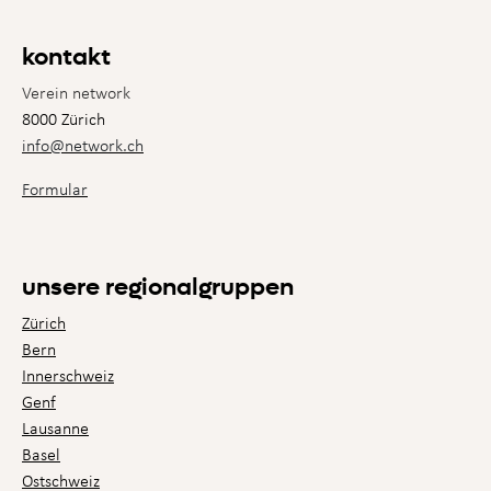
kontakt
Verein network
8000 Zürich
info@network.ch
Formular
unsere regionalgruppen
Zürich
Bern
Innerschweiz
Genf
Lausanne
Basel
Ostschweiz