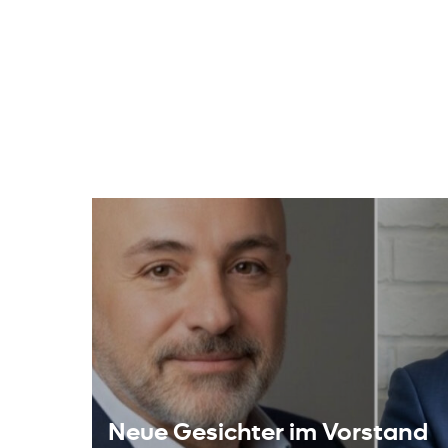
Neue Gesichter im Vorstand