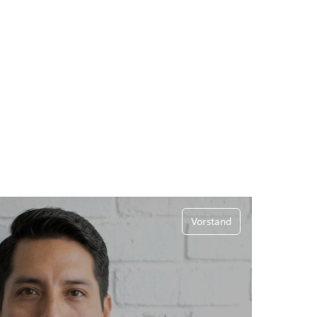
Vorstand