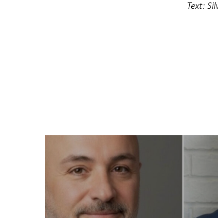
Text: Si