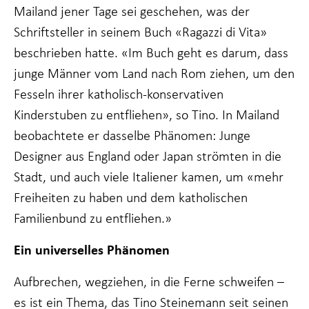
Mailand jener Tage sei geschehen, was der
Schriftsteller in seinem Buch «Ragazzi di Vita»
beschrieben hatte. «Im Buch geht es darum, dass
junge Männer vom Land nach Rom ziehen, um den
Fesseln ihrer katholisch-konservativen
Kinderstuben zu entfliehen», so Tino. In Mailand
beobachtete er dasselbe Phänomen: Junge
Designer aus England oder Japan strömten in die
Stadt, und auch viele Italiener kamen, um «mehr
Freiheiten zu haben und dem katholischen
Familienbund zu entfliehen.»
Ein universelles Phänomen
Aufbrechen, wegziehen, in die Ferne schweifen –
es ist ein Thema, das Tino Steinemann seit seinen