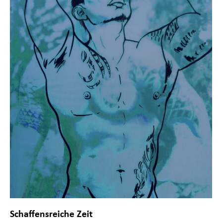
Schaffensreiche Zeit