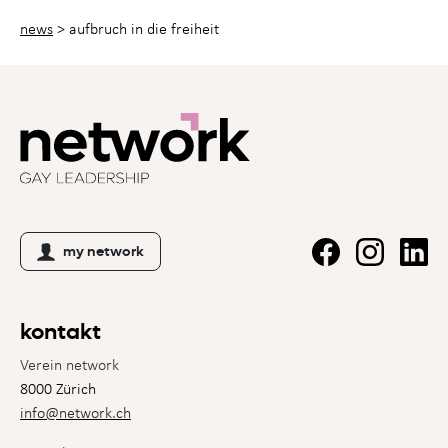
news
>
aufbruch in die freiheit
my network
kontakt
Verein network
8000 Zürich
info@network.ch