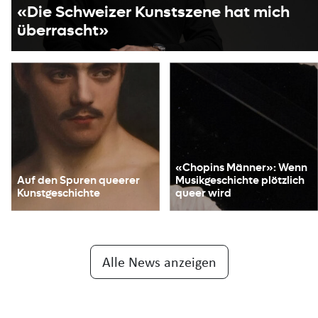
«Die Schweizer Kunstszene hat mich
überrascht»
«Chopins Männer»: Wenn
Auf den Spuren queerer
Musikgeschichte plötzlich
Kunstgeschichte
queer wird
Alle News anzeigen