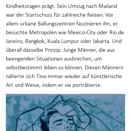
Kindheitstagen prägt. Sein Umzug nach Mailand
war der Startschuss für zahlreiche Reisen. Vor
allem urbane Ballungszentren faszinieren ihn, er
besuchte Metropolen wie Mexico-City oder Rio de
Janeiro, Bangkok, Kuala Lumpur oder Jakarta. Und
überall dasselbe Prinzip: Junge Männer, die aus
beengenden Situationen ausbrechen, um
selbstbestimmt leben zu können. Diesen Männern
näherte sich Tino immer wieder auf künstlerische
Art und Weise, indem er sie porträtierte.