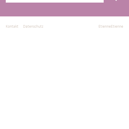
Kontakt
Datenschutz
EtienneEtienne