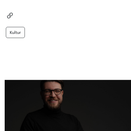
Kultur