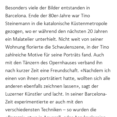
Besonders viele der Bilder entstanden in
Barcelona. Ende der 80er-Jahre war Tino
Steinemann in die katalonische Küstenmetropole
gezogen, wo er während den nächsten 20 Jahren
ein Malatelier unterhielt. Nicht weit von seiner
Wohnung florierte die Schwulenszene, in der Tino
zahlreiche Motive für seine Porträts fand. Auch
mit den Tänzern des Opernhauses verband ihn
nach kurzer Zeit eine Freundschaft. «Nachdem ich
einen von ihnen porträtiert hatte, wollten sich alle
anderen ebenfalls zeichnen lassen», sagt der
Luzerner Künstler und lacht. In seiner Barcelona-
Zeit experimentierte er auch mit den
verschiedensten Techniken – so wurden die