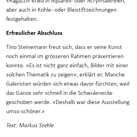
«Ragazzi» etwa in Aquarell- oder Acrylmalereien,
aber auch in Kohle- oder Bleistiftzeichnungen
festgehalten.
Erfreulicher Abschluss
Tino Steinemann freut sich, dass er seine Kunst
noch einmal im grösseren Rahmen präsentieren
konnte. «Es ist nicht ganz einfach, Bilder mit einer
solchen Thematik zu zeigen», erklärt er. Manche
Galeristen würden sich etwas davor fürchten, weil
das Ganze sehr schnell in die Schwulenecke
geschoben werde. «Deshalb war diese Ausstellung
umso schöner.»
Text: Markus Stehle