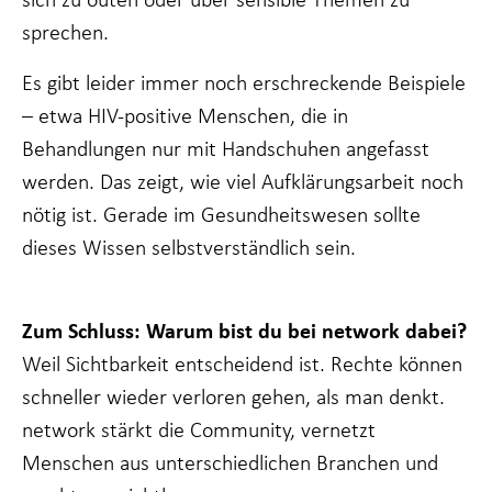
sprechen.
Es gibt leider immer noch erschreckende Beispiele
– etwa HIV-positive Menschen, die in
Behandlungen nur mit Handschuhen angefasst
werden. Das zeigt, wie viel Aufklärungsarbeit noch
nötig ist. Gerade im Gesundheitswesen sollte
dieses Wissen selbstverständlich sein.
Zum Schluss: Warum bist du bei network dabei?
Weil Sichtbarkeit entscheidend ist. Rechte können
schneller wieder verloren gehen, als man denkt.
network stärkt die Community, vernetzt
Menschen aus unterschiedlichen Branchen und