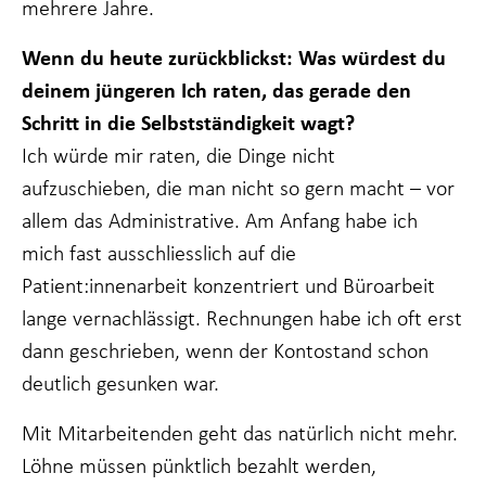
mehrere Jahre.
Wenn du heute zurückblickst: Was würdest du
deinem jüngeren Ich raten, das gerade den
Schritt in die Selbstständigkeit wagt?
Ich würde mir raten, die Dinge nicht
aufzuschieben, die man nicht so gern macht – vor
allem das Administrative. Am Anfang habe ich
mich fast ausschliesslich auf die
Patient:innenarbeit konzentriert und Büroarbeit
lange vernachlässigt. Rechnungen habe ich oft erst
dann geschrieben, wenn der Kontostand schon
deutlich gesunken war.
Mit Mitarbeitenden geht das natürlich nicht mehr.
Löhne müssen pünktlich bezahlt werden,