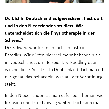
Du bist in Deutschland aufgewachsen, hast dort
und in den Niederlanden studiert. Wie
unterscheidet sich die Physiotherapie in der
Schweiz?
Die Schweiz war für mich fachlich fast ein
Paradies. Wir dürfen hier viel mehr behandeln als
in Deutschland, zum Beispiel Dry Needling oder
ganzheitliche Ansätze. In Deutschland darf man oft
nur genau das behandeln, was auf der Verordnung
steht.
In den Niederlanden ist man dafür bei Themen wie
Inklusion und Direktzugang weiter. Dort kann man