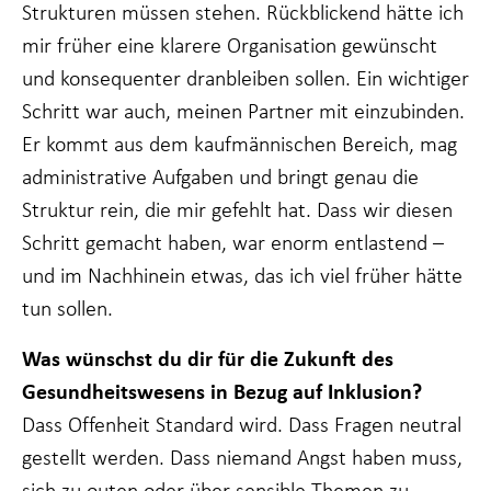
Strukturen müssen stehen. Rückblickend hätte ich
mir früher eine klarere Organisation gewünscht
und konsequenter dranbleiben sollen. Ein wichtiger
Schritt war auch, meinen Partner mit einzubinden.
Er kommt aus dem kaufmännischen Bereich, mag
administrative Aufgaben und bringt genau die
Struktur rein, die mir gefehlt hat. Dass wir diesen
Schritt gemacht haben, war enorm entlastend –
und im Nachhinein etwas, das ich viel früher hätte
tun sollen.
Was wünschst du dir für die Zukunft des
Gesundheitswesens in Bezug auf Inklusion?
Dass Offenheit Standard wird. Dass Fragen neutral
gestellt werden. Dass niemand Angst haben muss,
sich zu outen oder über sensible Themen zu