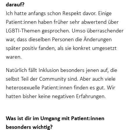
darauf?
Ich hatte anfangs schon Respekt davor. Einige
Patient:innen haben früher sehr abwertend über
LGBTI-Themen gesprochen. Umso überraschender
war, dass dieselben Personen die Änderungen
später positiv fanden, als sie konkret umgesetzt
waren.
Natürlich fällt Inklusion besonders jenen auf, die
selbst Teil der Community sind. Aber auch viele
heterosexuelle Patient:innen finden es gut. Wir
hatten bisher keine negativen Erfahrungen.
Was ist dir im Umgang mit Patient:innen
besonders wichtig?