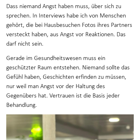
Dass niemand Angst haben muss, über sich zu
sprechen. In Interviews habe ich von Menschen
gehört, die bei Hausbesuchen Fotos ihres Partners
versteckt haben, aus Angst vor Reaktionen. Das
darf nicht sein.
Gerade im Gesundheitswesen muss ein
geschützter Raum entstehen. Niemand sollte das
Gefühl haben, Geschichten erfinden zu müssen,
nur weil man Angst vor der Haltung des
Gegenübers hat. Vertrauen ist die Basis jeder
Behandlung.