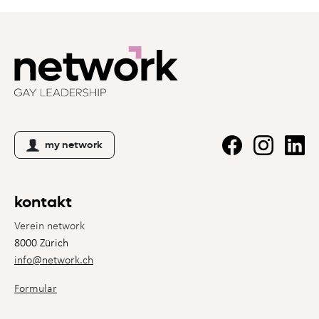
my network
kontakt
Verein network
8000 Zürich
info@network.ch
Formular