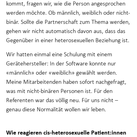
kommt, fragen wir, wie die Person angesprochen
werden möchte. Ob männlich, weiblich oder nicht-
binär. Sollte die Partnerschaft zum Thema werden,
gehen wir nicht automatisch davon aus, dass das
Gegenüber in einer heterosexuellen Beziehung ist.
Wir hatten einmal eine Schulung mit einem
Gerätehersteller: In der Software konnte nur
«männlich» oder «weiblich» gewählt werden.
Meine Mitarbeitenden haben sofort nachgefragt,
was mit nicht-binären Personen ist. Für den
Referenten war das völlig neu. Für uns nicht –
genau diese Normalität wollen wir leben.
Wie reagieren cis-heterosexuelle Patient:innen