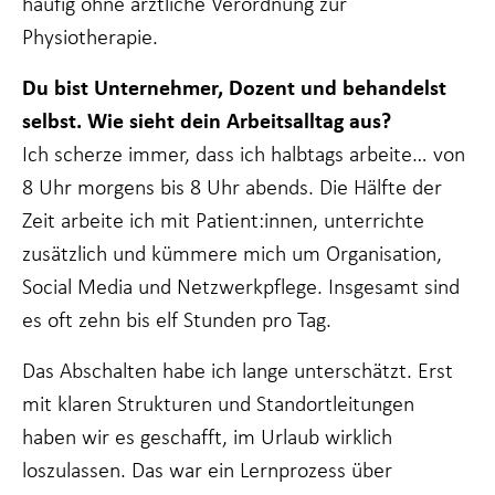
häufig ohne ärztliche Verordnung zur
Physiotherapie.
Du bist Unternehmer, Dozent und behandelst
selbst. Wie sieht dein Arbeitsalltag aus?
Ich scherze immer, dass ich halbtags arbeite… von
8 Uhr morgens bis 8 Uhr abends. Die Hälfte der
Zeit arbeite ich mit Patient:innen, unterrichte
zusätzlich und kümmere mich um Organisation,
Social Media und Netzwerkpflege. Insgesamt sind
es oft zehn bis elf Stunden pro Tag.
Das Abschalten habe ich lange unterschätzt. Erst
mit klaren Strukturen und Standortleitungen
haben wir es geschafft, im Urlaub wirklich
loszulassen. Das war ein Lernprozess über