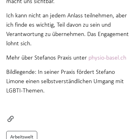
macht uns sichtbar.
Ich kann nicht an jedem Anlass teilnehmen, aber
ich finde es wichtig, Teil davon zu sein und
Verantwortung zu übernehmen. Das Engagement
lohnt sich.
Mehr über Stefanos Praxis unter
physio-basel.ch
Bildlegende: In seiner Praxis fördert Stefano
Limone einen selbstverständlichen Umgang mit
LGBTI-Themen.
Arbeitswelt