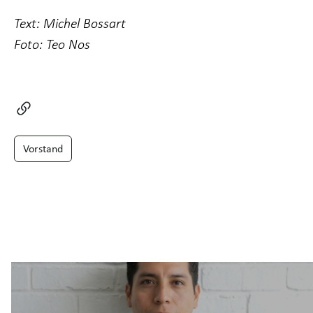
Text: Michel Bossart
Foto: Teo Nos
Vorstand