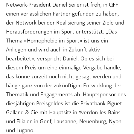
Network-Präsident Daniel Seiler ist froh, in QFF
einen verlässlichen Partner gefunden zu haben,
der Network bei der Realisierung seiner Ziele und
Herausforderungen im Sport unterstützt. „Das
Thema «Homophobie im Sport» ist uns ein
Anliegen und wird auch in Zukunft aktiv
bearbeitet», verspricht Daniel. Ob es sich bei
diesem Preis um eine einmalige Vergabe handle,
das könne zurzeit noch nicht gesagt werden und
hänge ganz von der zukünftigen Entwicklung der
Thematik und Engagements ab. Hauptsponsor des
diesjährigen Preisgeldes ist die Privatbank Piguet
Galland & Cie mit Hauptsitz in Yverdon-les-Bains
und Filialen in Genf, Lausanne, Neuenburg, Nyon
und Lugano.