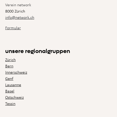
Verein network
8000 Zürich
info@network.ch
Formular
unsere regionalgruppen
Zürich
Bern
Innerschweiz
Genf
Lausanne
Basel
Ostschweiz
Tessin