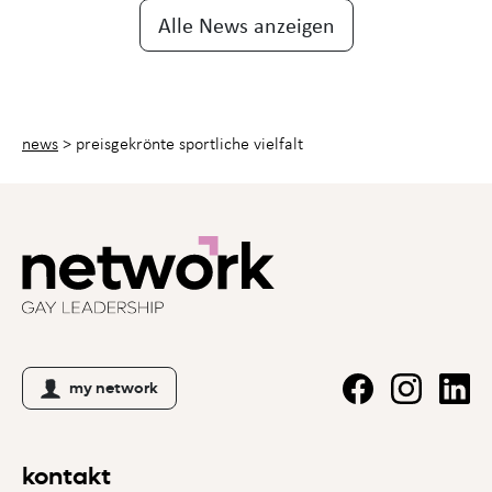
Alle News anzeigen
news
>
preisgekrönte sportliche vielfalt
my network
kontakt