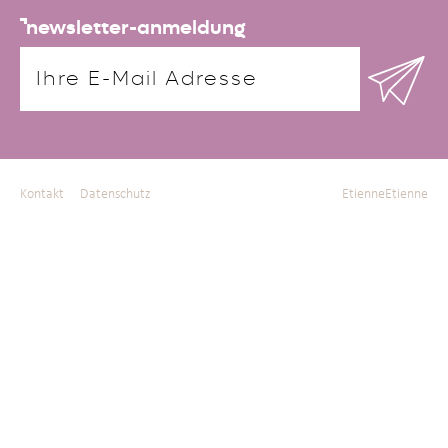
newsletter-anmeldung
Kontakt
Datenschutz
EtienneEtienne