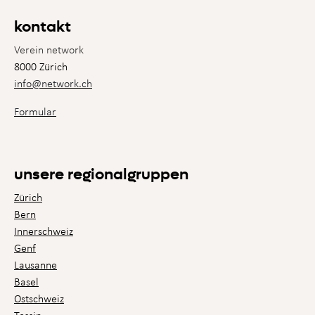
kontakt
Verein network
8000 Zürich
info@network.ch
Formular
unsere regionalgruppen
Zürich
Bern
Innerschweiz
Genf
Lausanne
Basel
Ostschweiz