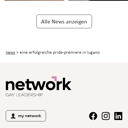
Alle News anzeigen
news
>
eine erfolgreiche pride-premiere in lugano
my network