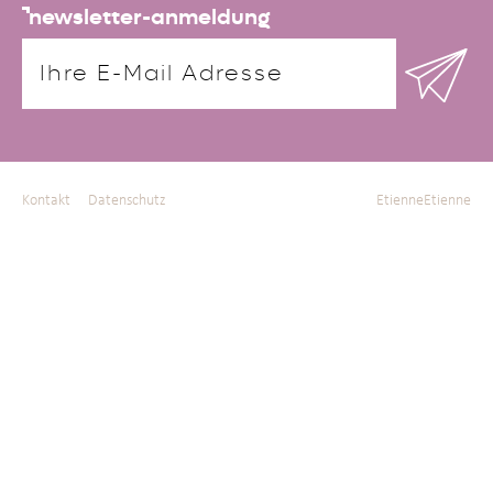
newsletter-anmeldung
Kontakt
Datenschutz
EtienneEtienne