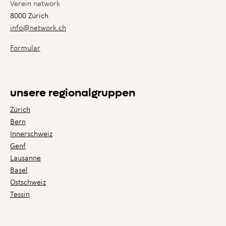
Verein network
8000 Zürich
info@network.ch
Formular
unsere regionalgruppen
Zürich
Bern
Innerschweiz
Genf
Lausanne
Basel
Ostschweiz
Tessin