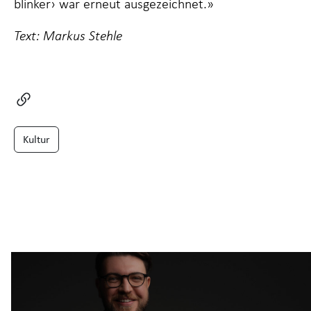
blinker› war erneut ausgezeichnet.»
Text: Markus Stehle
Kultur