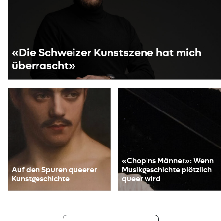
«Die Schweizer Kunstszene hat mich
überrascht»
«Chopins Männer»: Wenn
Auf den Spuren queerer
Musikgeschichte plötzlich
Kunstgeschichte
queer wird