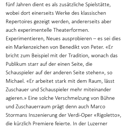
fünf Jahren dient es als zusätzliche Spielstätte,
wobei dort einerseits Werke des klassischen
Repertoires gezeigt werden, andererseits aber
auch experimentelle Theaterformen.
Experimentieren, Neues ausprobieren – es sei dies
ein Markenzeichen von Benedikt von Peter. «Er
bricht zum Beispiel mit der Tradition, wonach das
Publikum starr auf der einen Seite, die
Schauspieler auf der anderen Seite stehen», so
Michael. «Er arbeitet stark mit dem Raum, lässt
Zuschauer und Schauspieler mehr miteinander
agieren.» Eine solche Verschmelzung von Bühne
und Zuschauerraum prägt denn auch Marco
Stormans Inszenierung der Verdi-Oper «Rigoletto»,
die kürzlich Premiere feierte. In der Luzerner