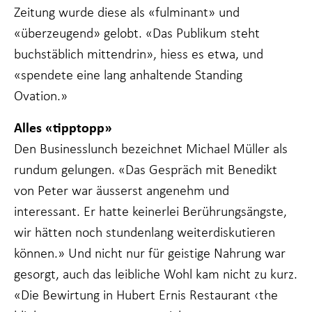
Zeitung wurde diese als «fulminant» und
«überzeugend» gelobt. «Das Publikum steht
buchstäblich mittendrin», hiess es etwa, und
«spendete eine lang anhaltende Standing
Ovation.»
Alles «tipptopp»
Den Businesslunch bezeichnet Michael Müller als
rundum gelungen. «Das Gespräch mit Benedikt
von Peter war äusserst angenehm und
interessant. Er hatte keinerlei Berührungsängste,
wir hätten noch stundenlang weiterdiskutieren
können.» Und nicht nur für geistige Nahrung war
gesorgt, auch das leibliche Wohl kam nicht zu kurz.
«Die Bewirtung in Hubert Ernis Restaurant ‹the