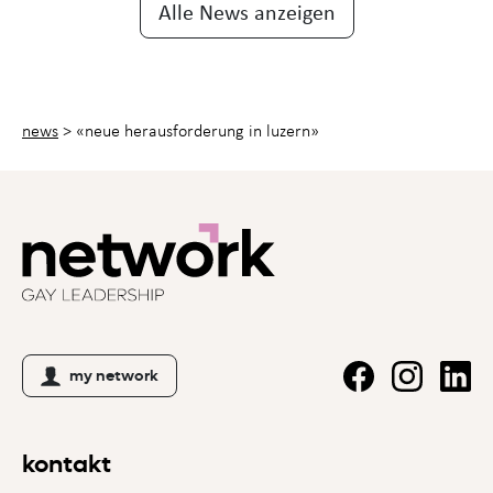
Alle News anzeigen
news
>
«neue herausforderung in luzern»
my network
kontakt