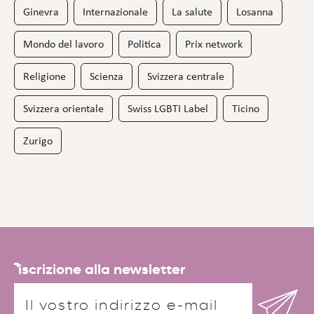
Ginevra
Internazionale
La salute
Losanna
Mondo del lavoro
Politica
Prix network
Religione
Scienza
Svizzera centrale
Svizzera orientale
Swiss LGBTI Label
Ticino
Zurigo
iscrizione alla newsletter