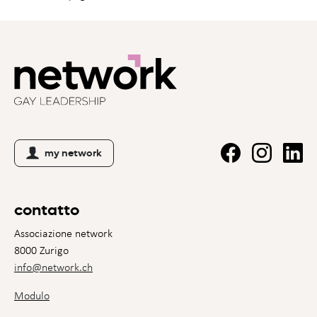
my network
contatto
Associazione network
8000 Zurigo
info@network.ch
Modulo