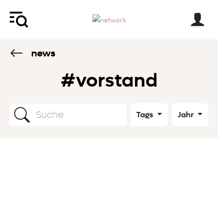
news
#vorstand
Tags
Jahr