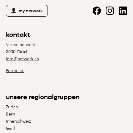
my network
kontakt
Verein network
8000 Zürich
info@network.ch
Formular
unsere regionalgruppen
Zürich
Bern
Innerschweiz
Genf