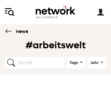
news
#arbeitswelt
Tags
Jahr